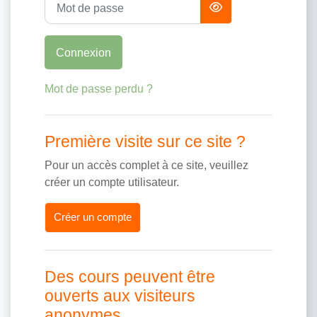
Connexion
Mot de passe perdu ?
Première visite sur ce site ?
Pour un accès complet à ce site, veuillez
créer un compte utilisateur.
Créer un compte
Des cours peuvent être
ouverts aux visiteurs
anonymes