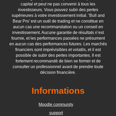
capital et peut ne pas convenir à tous les
investisseurs. Vous pouvez subir des pertes
supérieures à votre investissement initial. ‘Bull and
Bear Pro’ est un outil de trading et ne constitue en
aucun cas une recommandation ou un conseil en
investissement. Aucune garantie de résultats n’est
fournie, et les performances passées ne présument
en aucun cas des performances futures. Les marchés
financiers sont imprévisibles et volatils, et il est
possible de subir des pertes importantes. Il est
fortement recommandé de bien se former et de
consulter un professionnel avant de prendre toute
décision financière.
Informations
Moodle community
support